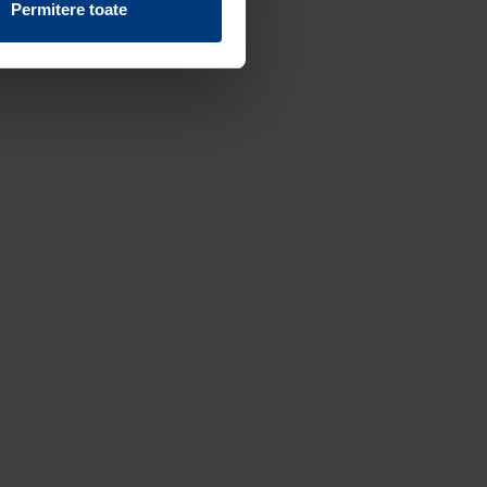
Permitere toate