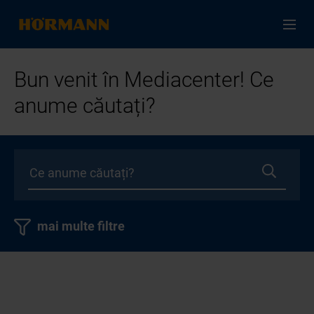
Bun venit în Mediacenter! Ce
anume căutați?
mai multe filtre