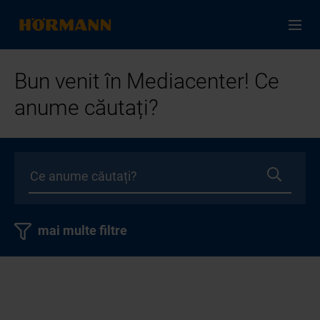
Bun venit în Mediacenter! Ce
anume căutați?
mai multe filtre