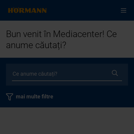
Bun venit în Mediacenter! Ce
anume căutați?
mai multe filtre