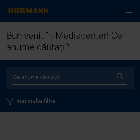
Bun venit în Mediacenter! Ce
anume căutați?
mai multe filtre