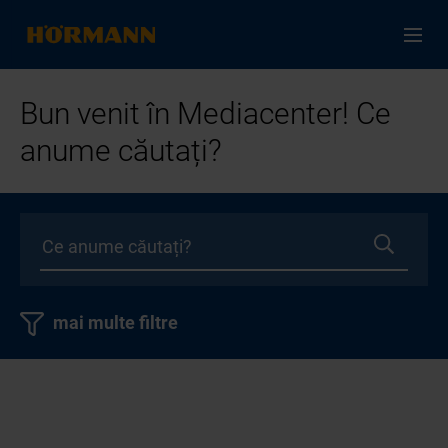
Bun venit în Mediacenter! Ce
anume căutați?
mai multe filtre