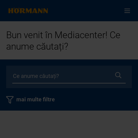
Bun venit în Mediacenter! Ce
anume căutați?
mai multe filtre