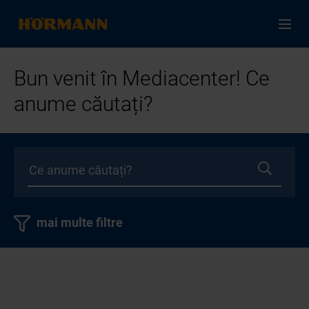
Bun venit în Mediacenter! Ce
anume căutați?
mai multe filtre