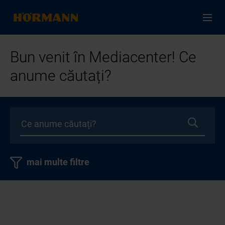
Bun venit în Mediacenter! Ce
anume căutați?
mai multe filtre