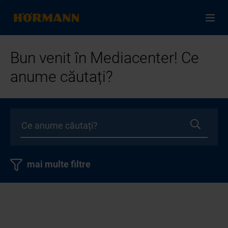
Bun venit în Mediacenter! Ce
anume căutați?
mai multe filtre