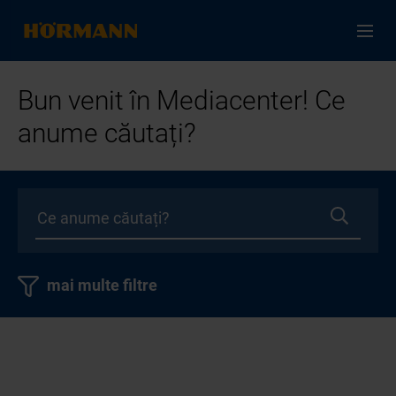
Bun venit în Mediacenter! Ce
anume căutați?
mai multe filtre