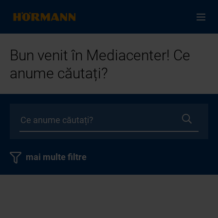
Bun venit în Mediacenter! Ce
anume căutați?
mai multe filtre