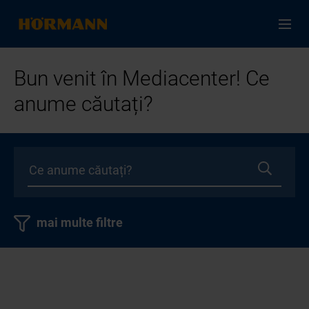
Bun venit în Mediacenter! Ce
anume căutați?
mai multe filtre