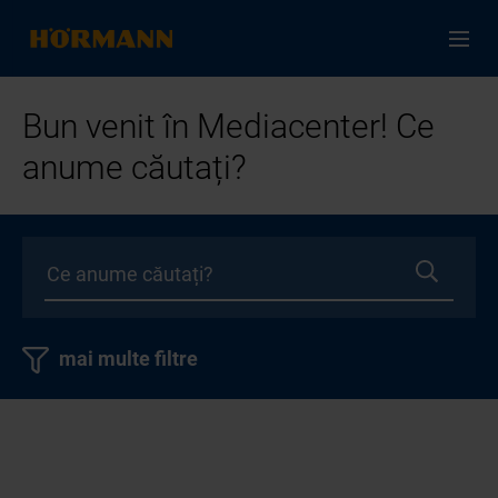
Bun venit în Mediacenter! Ce
anume căutați?
mai multe filtre