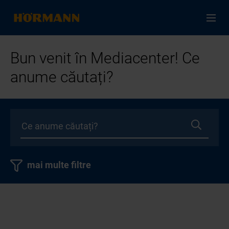
Bun venit în Mediacenter! Ce
anume căutați?
mai multe filtre