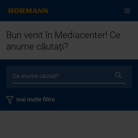
Bun venit în Mediacenter! Ce
anume căutați?
mai multe filtre