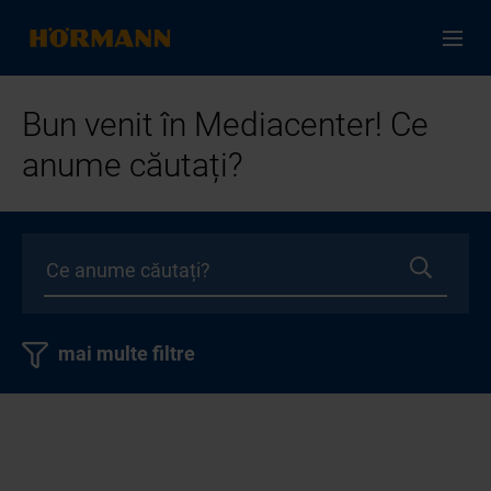
Bun venit în Mediacenter! Ce
anume căutați?
mai multe filtre