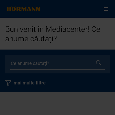
Bun venit în Mediacenter! Ce
anume căutați?
mai multe filtre