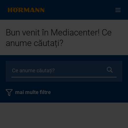
Bun venit în Mediacenter! Ce
anume căutați?
mai multe filtre