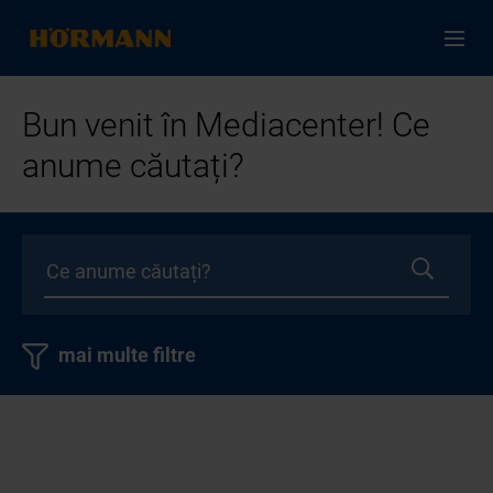
Bun venit în Mediacenter! Ce
anume căutați?
mai multe filtre