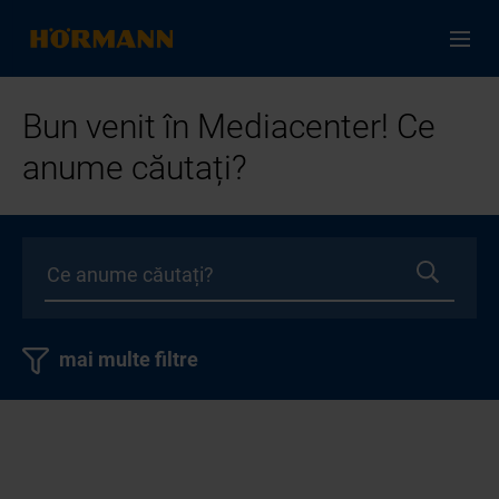
Bun venit în Mediacenter! Ce
anume căutați?
mai multe filtre