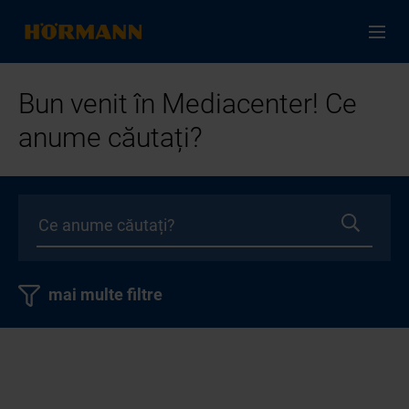
Bun venit în Mediacenter! Ce
anume căutați?
mai multe filtre