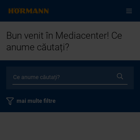
Bun venit în Mediacenter! Ce
anume căutați?
mai multe filtre