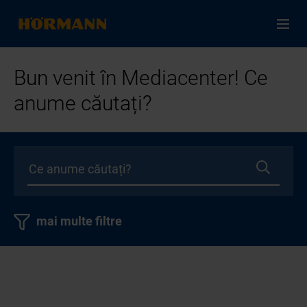
Bun venit în Mediacenter! Ce
anume căutați?
mai multe filtre