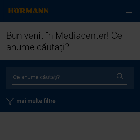
Bun venit în Mediacenter! Ce
anume căutați?
mai multe filtre