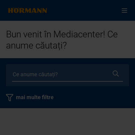
Bun venit în Mediacenter! Ce
anume căutați?
mai multe filtre