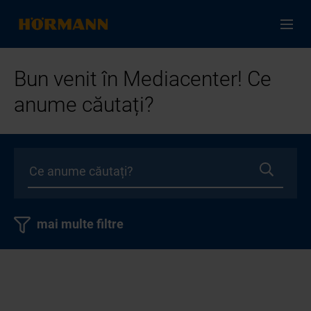
Bun venit în Mediacenter! Ce
anume căutați?
mai multe filtre