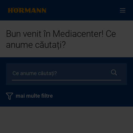
Bun venit în Mediacenter! Ce
anume căutați?
mai multe filtre