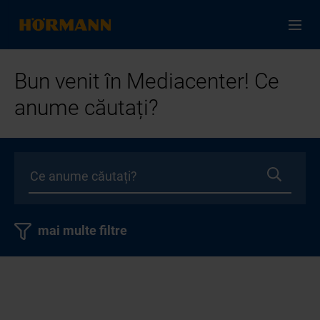
Bun venit în Mediacenter! Ce
anume căutați?
mai multe filtre