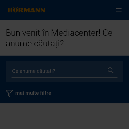
Bun venit în Mediacenter! Ce
anume căutați?
mai multe filtre