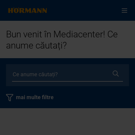
Bun venit în Mediacenter! Ce
anume căutați?
mai multe filtre