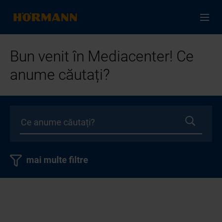
Bun venit în Mediacenter! Ce
anume căutați?
mai multe filtre