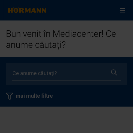
Bun venit în Mediacenter! Ce
anume căutați?
mai multe filtre