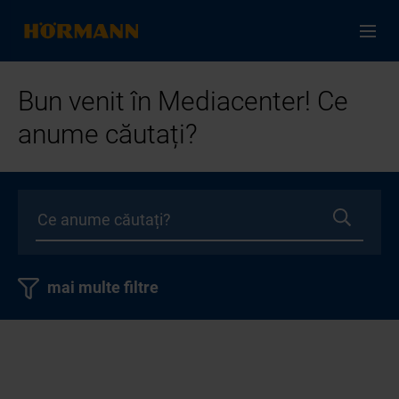
Bun venit în Mediacenter! Ce
anume căutați?
mai multe filtre