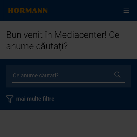
Bun venit în Mediacenter! Ce
anume căutați?
mai multe filtre