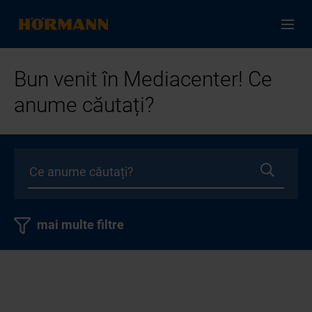
Bun venit în Mediacenter! Ce
anume căutați?
mai multe filtre