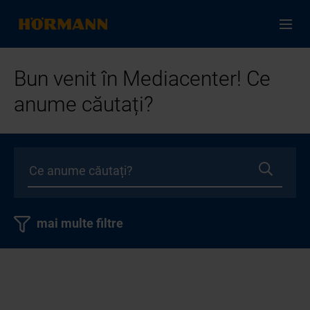
Bun venit în Mediacenter! Ce
anume căutați?
mai multe filtre