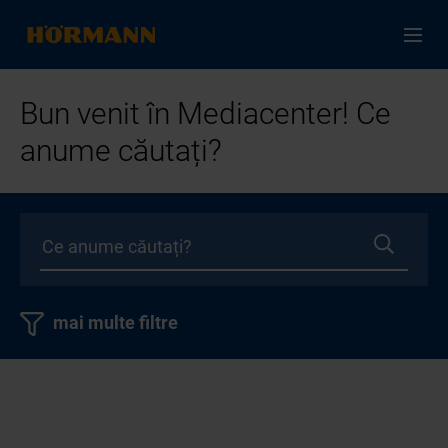
Bun venit în Mediacenter! Ce
anume căutați?
mai multe filtre