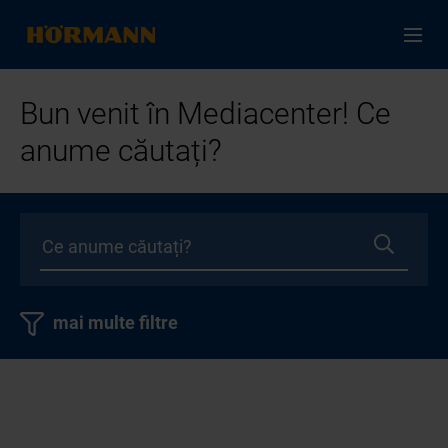
Bun venit în Mediacenter! Ce
anume căutați?
mai multe filtre