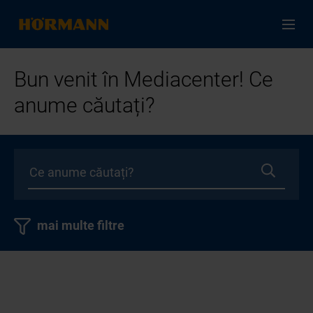
Bun venit în Mediacenter! Ce
anume căutați?
mai multe filtre