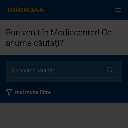
Bun venit în Mediacenter! Ce
anume căutați?
mai multe filtre