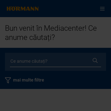
Bun venit în Mediacenter! Ce
anume căutați?
mai multe filtre