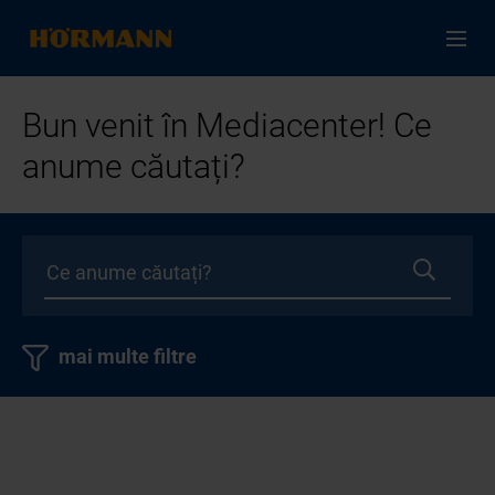
Bun venit în Mediacenter! Ce
anume căutați?
mai multe filtre