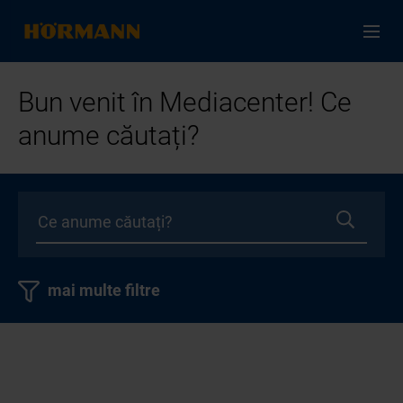
Bun venit în Mediacenter! Ce
anume căutați?
mai multe filtre