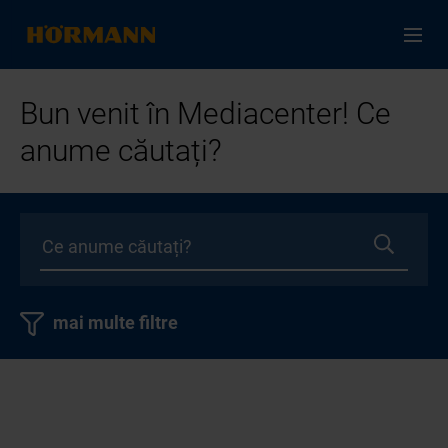
Bun venit în Mediacenter! Ce
anume căutați?
mai multe filtre