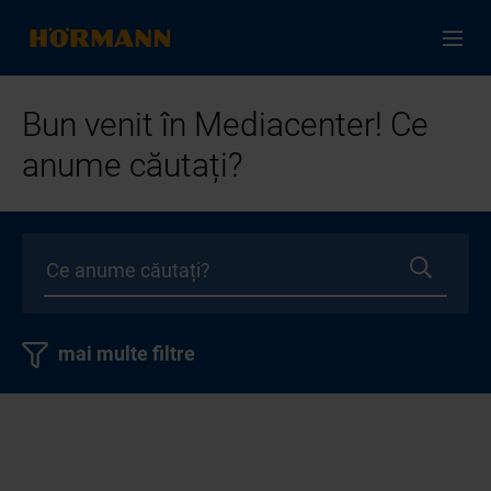
Bun venit în Mediacenter! Ce
anume căutați?
mai multe filtre