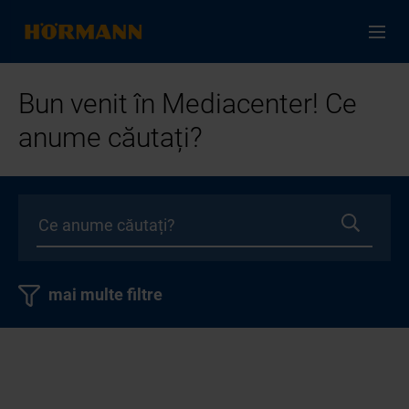
Bun venit în Mediacenter! Ce
anume căutați?
mai multe filtre