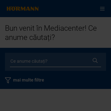
Bun venit în Mediacenter! Ce
anume căutați?
mai multe filtre