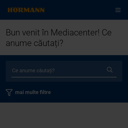
Bun venit în Mediacenter! Ce
anume căutați?
mai multe filtre