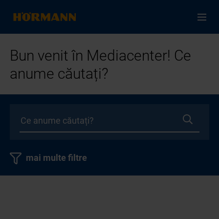
Bun venit în Mediacenter! Ce
anume căutați?
mai multe filtre